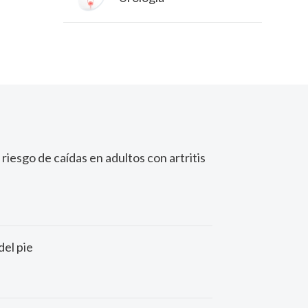
riesgo de caídas en adultos con artritis
del pie