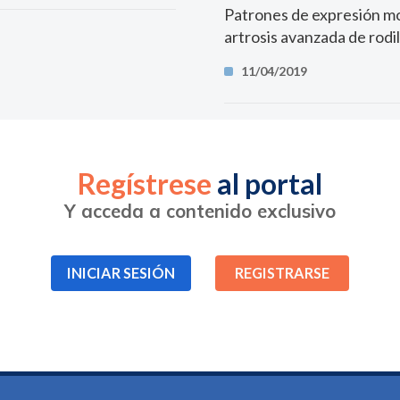
Patrones de expresión mol
artrosis avanzada de rodil
11/04/2019
Regístrese
al portal
Y acceda a contenido exclusivo
INICIAR SESIÓN
REGISTRARSE