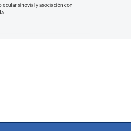
ecular sinovial y asociación con
la