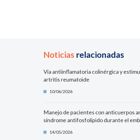
Noticias
relacionadas
Vía antiinflamatoria colinérgica y estim
artritis reumatoide
10/06/2026
Manejo de pacientes con anticuerpos an
síndrome antifosfolípido durante el em
14/05/2026