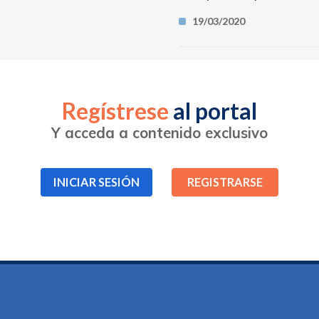
19/03/2020
Regístrese
al portal
Y acceda a contenido exclusivo
INICIAR SESIÓN
REGISTRARSE