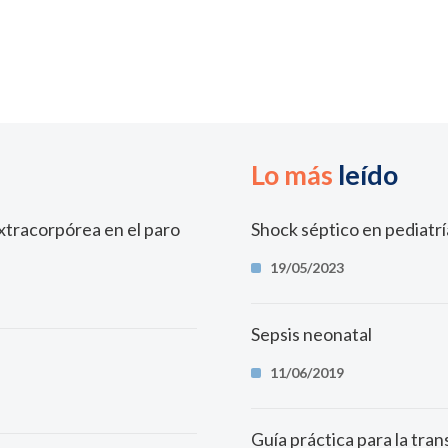
Lo más
leído
xtracorpórea en el paro
Shock séptico en pediatrí
19/05/2023
Sepsis neonatal
11/06/2019
Guía práctica para la tran