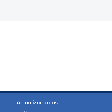
Actualizar datos