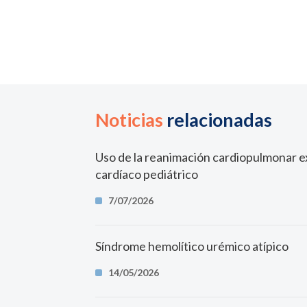
Noticias
relacionadas
Uso de la reanimación cardiopulmonar e
cardíaco pediátrico
7/07/2026
Síndrome hemolítico urémico atípico
14/05/2026