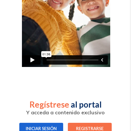
Regístrese
al portal
Y acceda a contenido exclusivo
INICIAR SESIÓN
REGISTRARSE