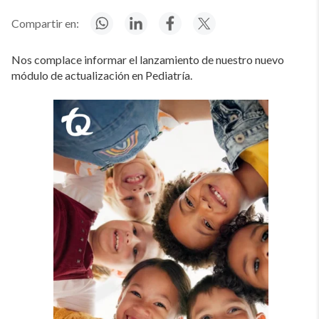
Compartir en:
Nos complace informar el lanzamiento de nuestro nuevo
módulo de actualización en Pediatría.