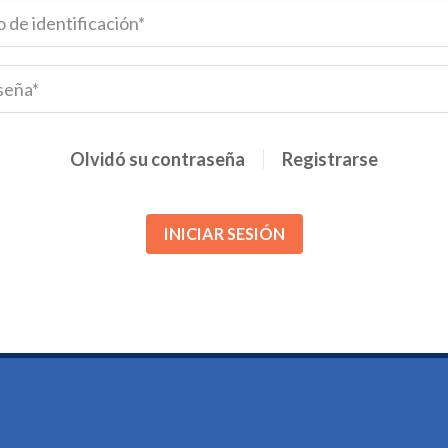
Olvidó su contraseña
Registrarse
INICIAR SESIÓN