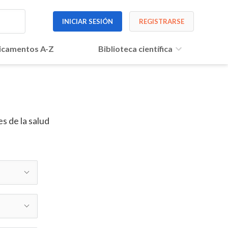
INICIAR SESIÓN
REGISTRARSE
camentos A-Z
Biblioteca científica
s de la salud