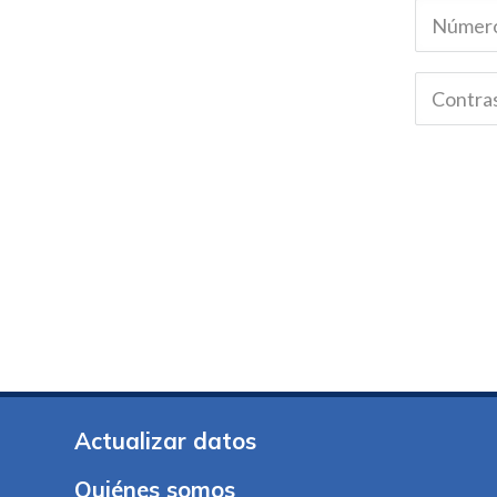
Actualizar datos
Quiénes somos