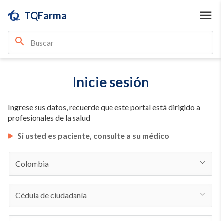
TQFarma
Inicie sesión
Ingrese sus datos, recuerde que este portal está dirigido a
profesionales de la salud
Si usted es paciente, consulte a su médico