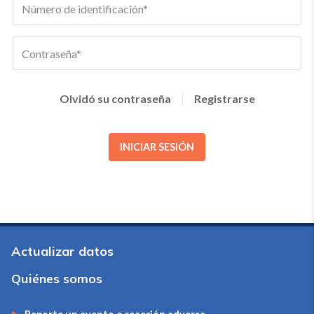
Olvidó su contraseña
Registrarse
INICIAR SESIÓN
Actualizar datos
Quiénes somos