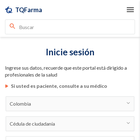
TQFarma
Inicie sesión
Ingrese sus datos, recuerde que este portal está dirigido a
profesionales de la salud
Si usted es paciente, consulte a su médico