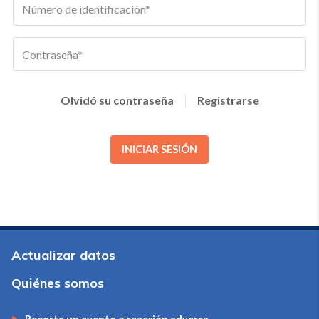
Olvidó su contraseña
Registrarse
INICIAR SESIÓN
Actualizar datos
Quiénes somos