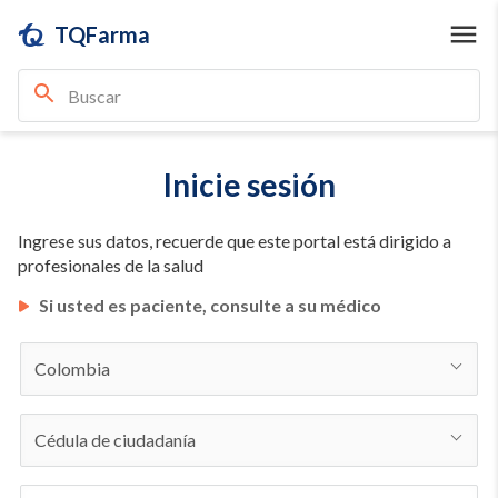
TQFarma
Inicie sesión
Ingrese sus datos, recuerde que este portal está dirigido a
profesionales de la salud
Si usted es paciente, consulte a su médico