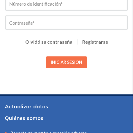
Olvidó su contraseña
Registrarse
INICIAR SESIÓN
Actualizar datos
Quiénes somos