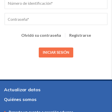
Olvidó su contraseña
Registrarse
INICIAR SESIÓN
Actualizar datos
Quiénes somos