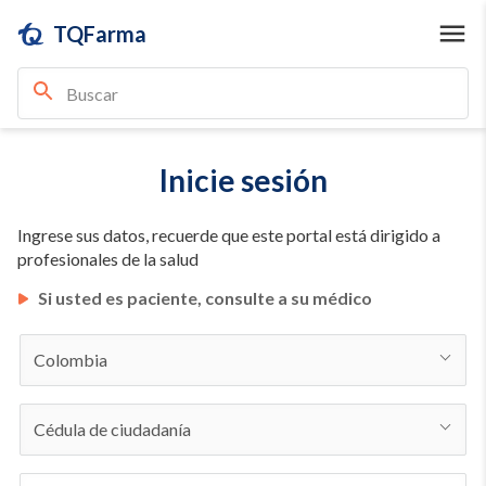
TQFarma
Inicie sesión
Ingrese sus datos, recuerde que este portal está dirigido a
profesionales de la salud
Si usted es paciente, consulte a su médico