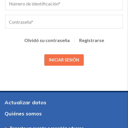
Olvidó su contraseña
Registrarse
INICIAR SESIÓN
Actualizar datos
Quiénes somos