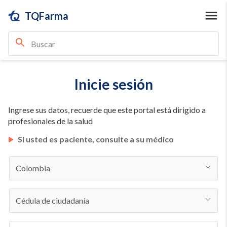
TQFarma
Inicie sesión
Ingrese sus datos, recuerde que este portal está dirigido a
profesionales de la salud
Si usted es paciente, consulte a su médico