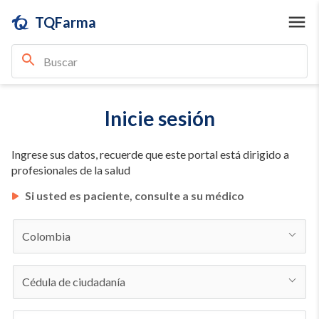
TQFarma
Inicie sesión
Ingrese sus datos, recuerde que este portal está dirigido a
profesionales de la salud
Si usted es paciente, consulte a su médico