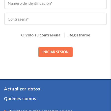
Olvidó su contraseña
Registrarse
INICIAR SESIÓN
Actualizar datos
Quiénes somos