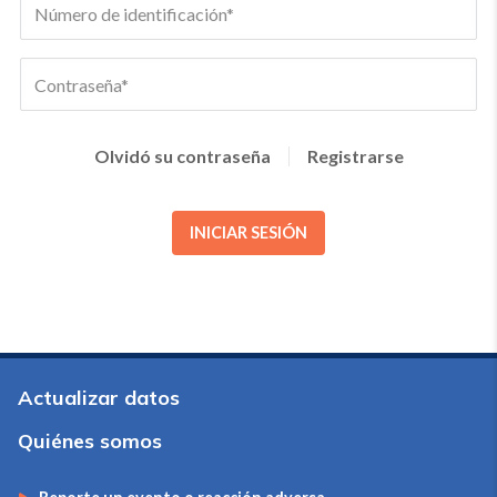
Olvidó su contraseña
Registrarse
INICIAR SESIÓN
Actualizar datos
Quiénes somos