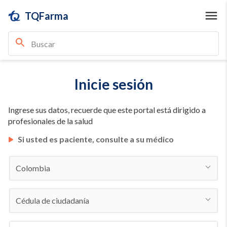
TQFarma
Inicie sesión
Ingrese sus datos, recuerde que este portal está dirigido a
profesionales de la salud
Si usted es paciente, consulte a su médico