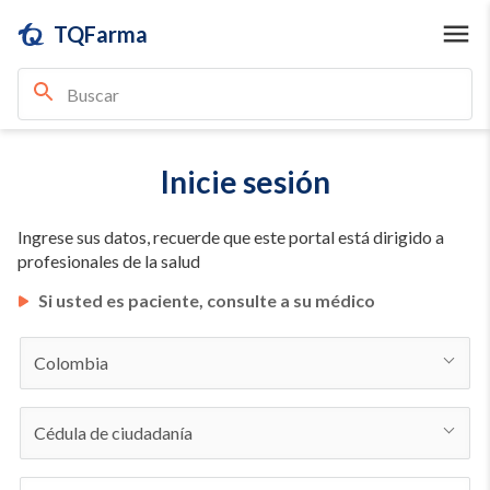
TQFarma
Inicie sesión
Ingrese sus datos, recuerde que este portal está dirigido a
profesionales de la salud
Si usted es paciente, consulte a su médico