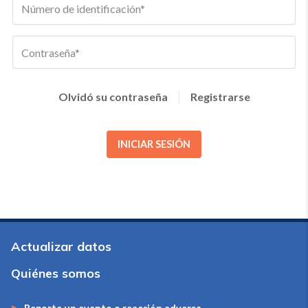
Olvidó su contraseña
Registrarse
INICIAR SESIÓN
Actualizar datos
Quiénes somos