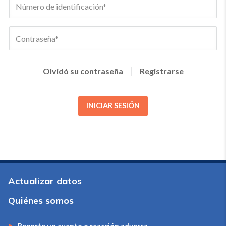
Olvidó su contraseña
Registrarse
INICIAR SESIÓN
Actualizar datos
Quiénes somos