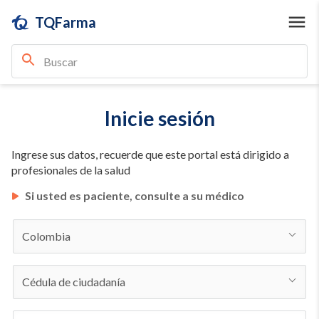
TQFarma
Inicie sesión
Ingrese sus datos, recuerde que este portal está dirigido a
profesionales de la salud
Si usted es paciente, consulte a su médico