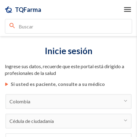
TQFarma
Inicie sesión
Ingrese sus datos, recuerde que este portal está dirigido a
profesionales de la salud
Si usted es paciente, consulte a su médico