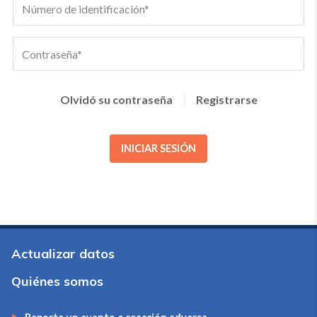
Olvidó su contraseña
Registrarse
INICIAR SESIÓN
Actualizar datos
Quiénes somos