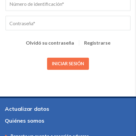
Olvidó su contraseña
Registrarse
INICIAR SESIÓN
Actualizar datos
Quiénes somos