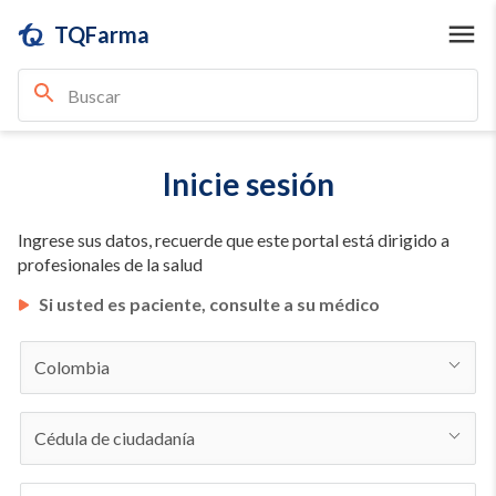
TQFarma
Inicie sesión
Ingrese sus datos, recuerde que este portal está dirigido a
profesionales de la salud
Si usted es paciente, consulte a su médico