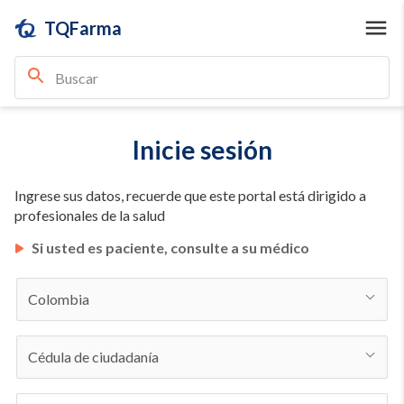
TQFarma
Inicie sesión
Ingrese sus datos, recuerde que este portal está dirigido a
profesionales de la salud
Si usted es paciente, consulte a su médico