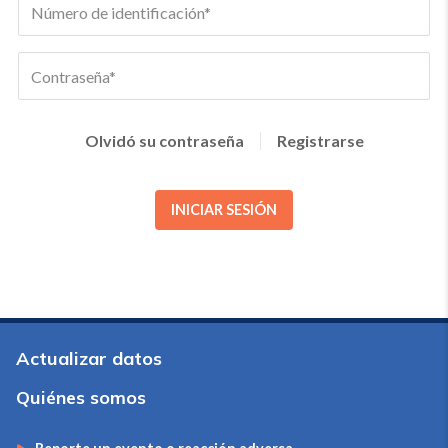
Olvidó su contraseña
Registrarse
INICIAR SESIÓN
Actualizar datos
Quiénes somos