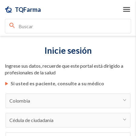
TQFarma
Inicie sesión
Ingrese sus datos, recuerde que este portal está dirigido a
profesionales de la salud
Si usted es paciente, consulte a su médico