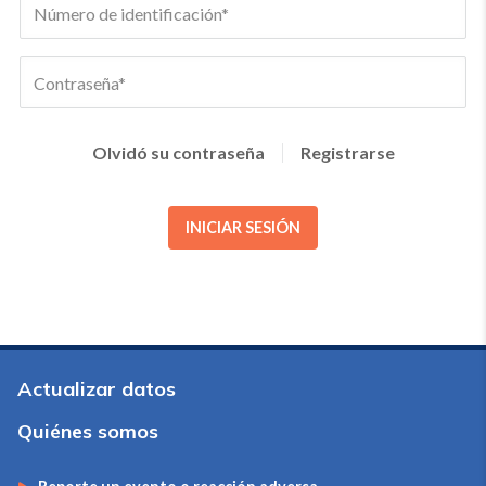
Olvidó su contraseña
Registrarse
INICIAR SESIÓN
Actualizar datos
Quiénes somos