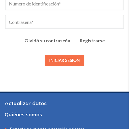
Olvidó su contraseña
Registrarse
INICIAR SESIÓN
Actualizar datos
Quiénes somos