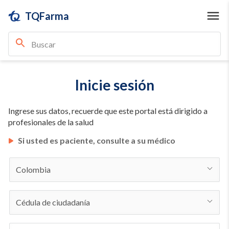
TQFarma
Inicie sesión
Ingrese sus datos, recuerde que este portal está dirigido a
profesionales de la salud
Si usted es paciente, consulte a su médico