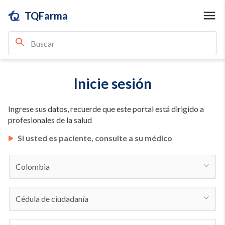
TQFarma
Inicie sesión
Ingrese sus datos, recuerde que este portal está dirigido a
profesionales de la salud
Si usted es paciente, consulte a su médico