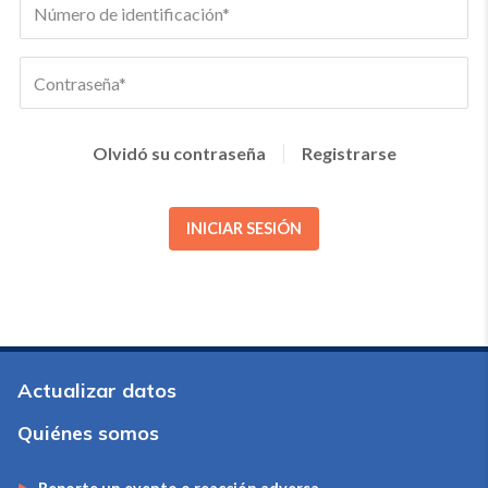
Olvidó su contraseña
Registrarse
INICIAR SESIÓN
Actualizar datos
Quiénes somos