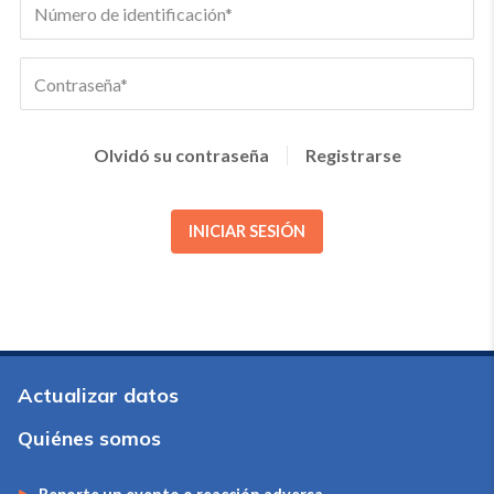
Olvidó su contraseña
Registrarse
INICIAR SESIÓN
Actualizar datos
Quiénes somos