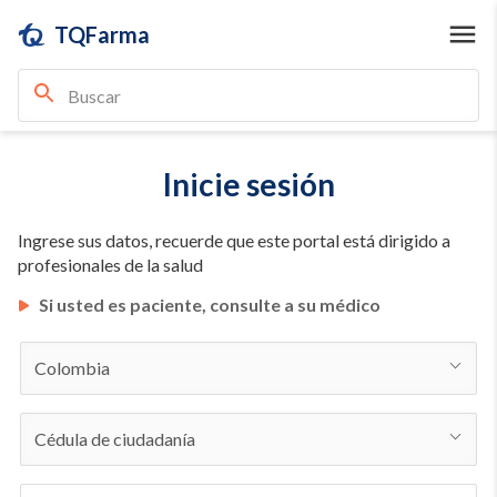
TQFarma
Inicie sesión
Ingrese sus datos, recuerde que este portal está dirigido a
profesionales de la salud
Si usted es paciente, consulte a su médico