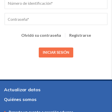
Olvidó su contraseña
Registrarse
INICIAR SESIÓN
Actualizar datos
Quiénes somos