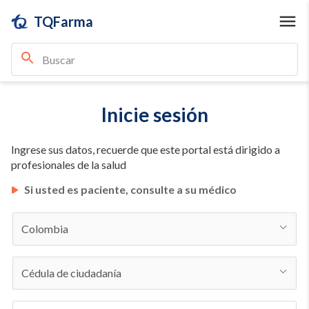
TQFarma
Inicie sesión
Ingrese sus datos, recuerde que este portal está dirigido a
profesionales de la salud
Si usted es paciente, consulte a su médico