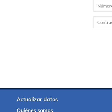
Actualizar datos
Quiénes somos