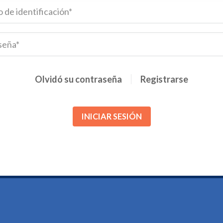
Olvidó su contraseña
Registrarse
INICIAR SESIÓN