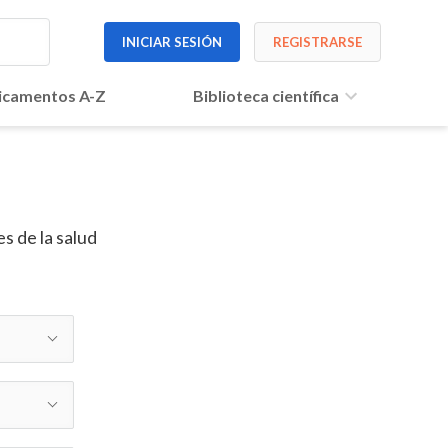
INICIAR SESIÓN
REGISTRARSE
camentos A-Z
Biblioteca científica
s de la salud