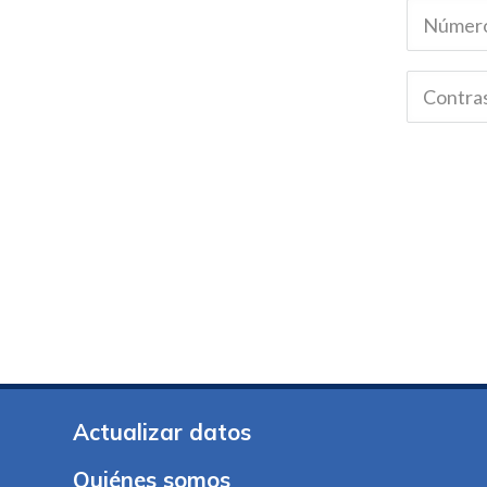
Actualizar datos
Quiénes somos