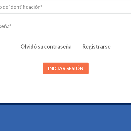
Olvidó su contraseña
Registrarse
INICIAR SESIÓN