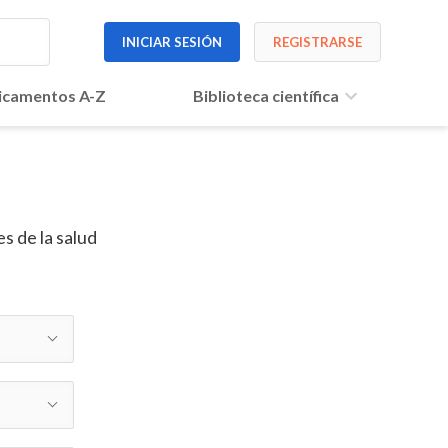
INICIAR SESIÓN
REGISTRARSE
camentos A-Z
Biblioteca científica
s de la salud