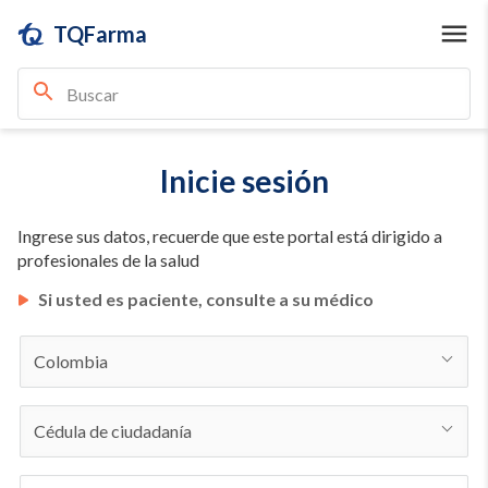
TQFarma
Inicie sesión
Ingrese sus datos, recuerde que este portal está dirigido a
profesionales de la salud
Si usted es paciente, consulte a su médico