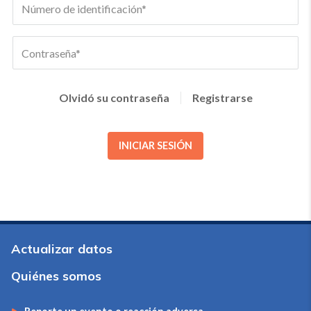
Olvidó su contraseña
Registrarse
INICIAR SESIÓN
Actualizar datos
Quiénes somos