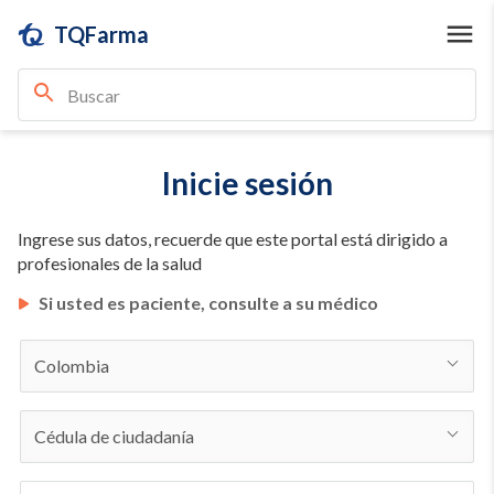
TQFarma
Inicie sesión
Ingrese sus datos, recuerde que este portal está dirigido a
profesionales de la salud
Si usted es paciente, consulte a su médico