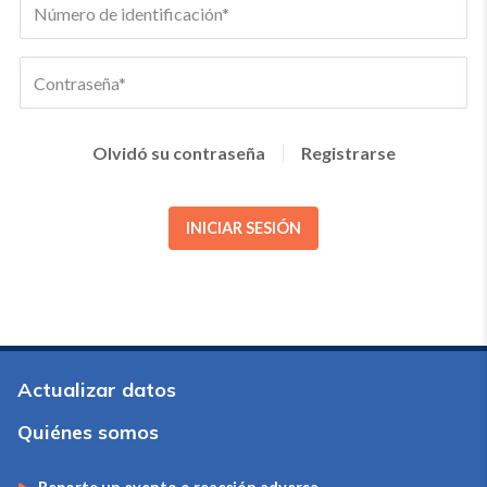
Olvidó su contraseña
Registrarse
INICIAR SESIÓN
Actualizar datos
Quiénes somos