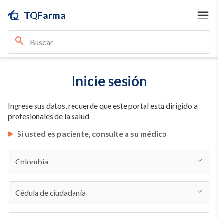
TQFarma
Inicie sesión
Ingrese sus datos, recuerde que este portal está dirigido a
profesionales de la salud
Si usted es paciente, consulte a su médico