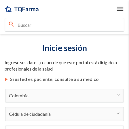
TQFarma
Inicie sesión
Ingrese sus datos, recuerde que este portal está dirigido a
profesionales de la salud
Si usted es paciente, consulte a su médico