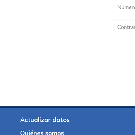
Actualizar datos
Quiénes somos