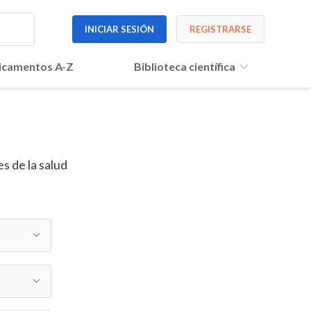
INICIAR SESIÓN
REGISTRARSE
camentos A-Z
Biblioteca científica
s de la salud