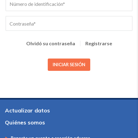
Olvidó su contraseña
Registrarse
INICIAR SESIÓN
Actualizar datos
Quiénes somos