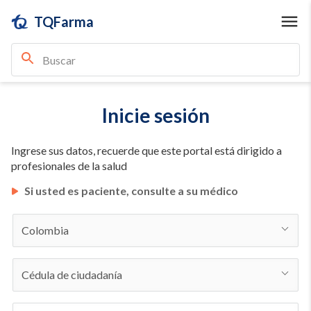
TQFarma
Inicie sesión
Ingrese sus datos, recuerde que este portal está dirigido a
profesionales de la salud
Si usted es paciente, consulte a su médico