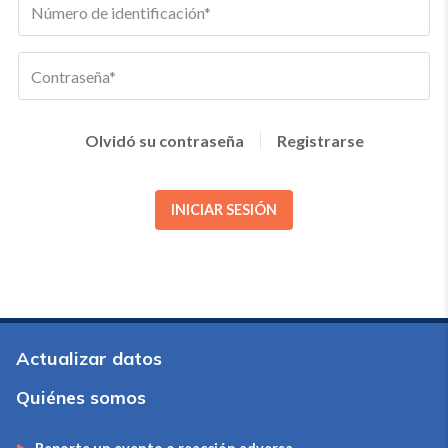
Olvidó su contraseña
Registrarse
INICIAR SESIÓN
Actualizar datos
Quiénes somos