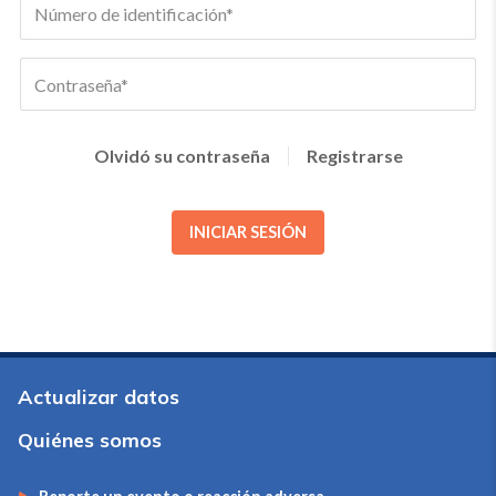
Olvidó su contraseña
Registrarse
INICIAR SESIÓN
Actualizar datos
Quiénes somos