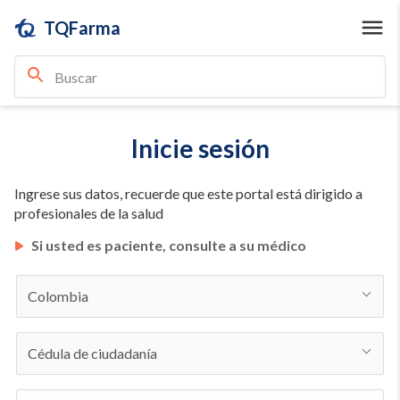
TQFarma
Inicie sesión
Ingrese sus datos, recuerde que este portal está dirigido a
profesionales de la salud
Si usted es paciente, consulte a su médico