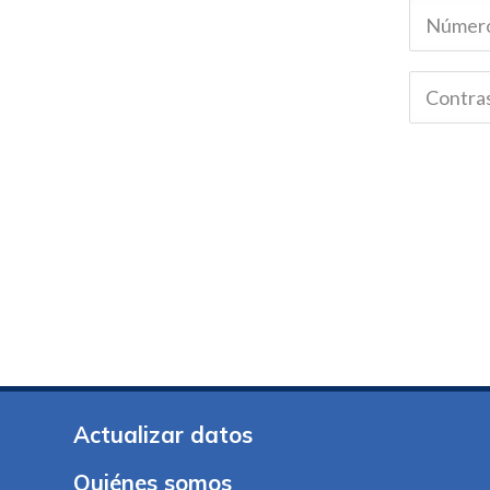
Actualizar datos
Quiénes somos