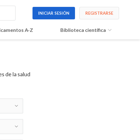
INICIAR SESIÓN
REGISTRARSE
camentos A-Z
Biblioteca científica
s de la salud