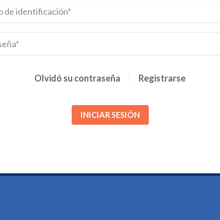
Olvidó su contraseña
Registrarse
INICIAR SESIÓN