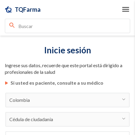
TQFarma
Inicie sesión
Ingrese sus datos, recuerde que este portal está dirigido a
profesionales de la salud
Si usted es paciente, consulte a su médico