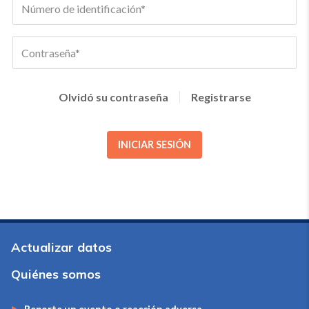
Olvidó su contraseña
Registrarse
INICIAR SESIÓN
Actualizar datos
Quiénes somos