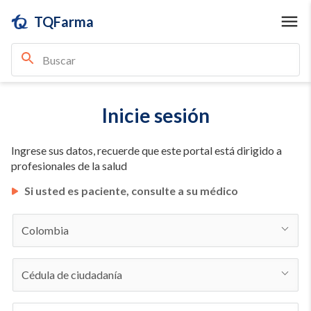
TQFarma
Inicie sesión
Ingrese sus datos, recuerde que este portal está dirigido a
profesionales de la salud
Si usted es paciente, consulte a su médico