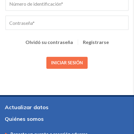
Olvidó su contraseña
Registrarse
INICIAR SESIÓN
Actualizar datos
Quiénes somos