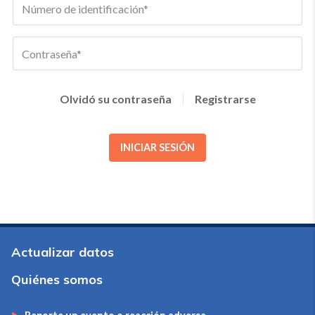
Olvidó su contraseña
Registrarse
INICIAR SESIÓN
Actualizar datos
Quiénes somos