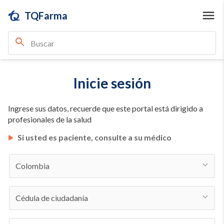
TQFarma
Inicie sesión
Ingrese sus datos, recuerde que este portal está dirigido a
profesionales de la salud
Si usted es paciente, consulte a su médico