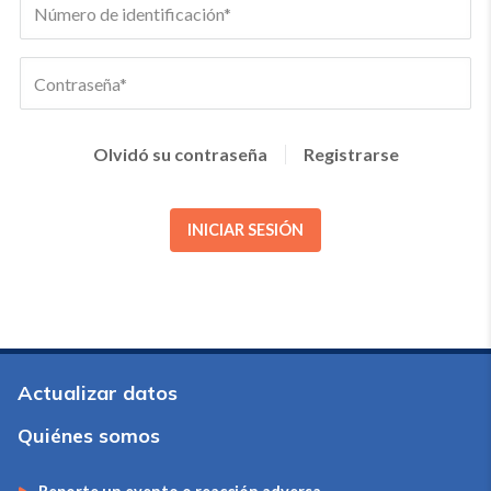
Olvidó su contraseña
Registrarse
INICIAR SESIÓN
Actualizar datos
Quiénes somos