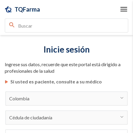
TQFarma
Inicie sesión
Ingrese sus datos, recuerde que este portal está dirigido a
profesionales de la salud
Si usted es paciente, consulte a su médico