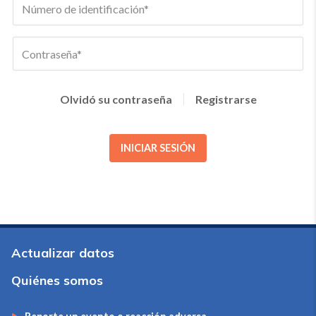
Olvidó su contraseña
Registrarse
INICIAR SESIÓN
Actualizar datos
Quiénes somos