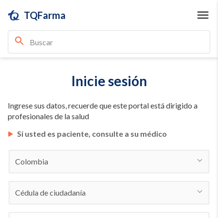
TQFarma
Inicie sesión
Ingrese sus datos, recuerde que este portal está dirigido a
profesionales de la salud
Si usted es paciente, consulte a su médico