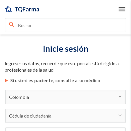
TQFarma
Inicie sesión
Ingrese sus datos, recuerde que este portal está dirigido a
profesionales de la salud
Si usted es paciente, consulte a su médico