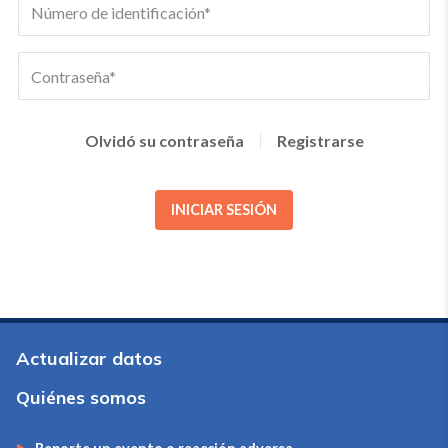
Olvidó su contraseña
Registrarse
INICIAR SESIÓN
Actualizar datos
Quiénes somos