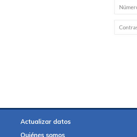
Actualizar datos
Quiénes somos