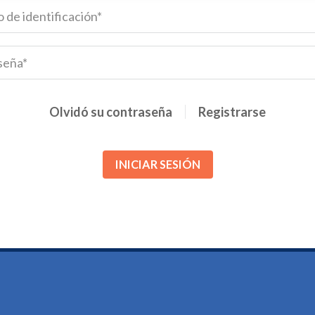
Olvidó su contraseña
Registrarse
INICIAR SESIÓN