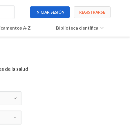
INICIAR SESIÓN
REGISTRARSE
camentos A-Z
Biblioteca científica
s de la salud