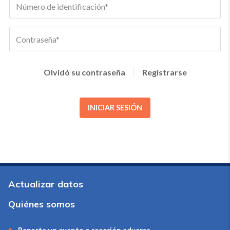
Olvidó su contraseña
Registrarse
INICIAR SESIÓN
Actualizar datos
Quiénes somos