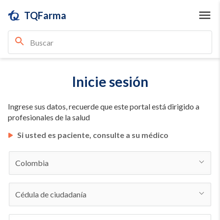
TQFarma
Inicie sesión
Ingrese sus datos, recuerde que este portal está dirigido a
profesionales de la salud
Si usted es paciente, consulte a su médico