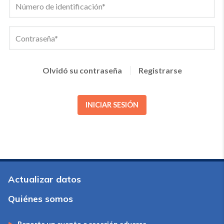
Olvidó su contraseña
Registrarse
INICIAR SESIÓN
Actualizar datos
Quiénes somos