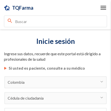
TQFarma
Inicie sesión
Ingrese sus datos, recuerde que este portal está dirigido a
profesionales de la salud
Si usted es paciente, consulte a su médico