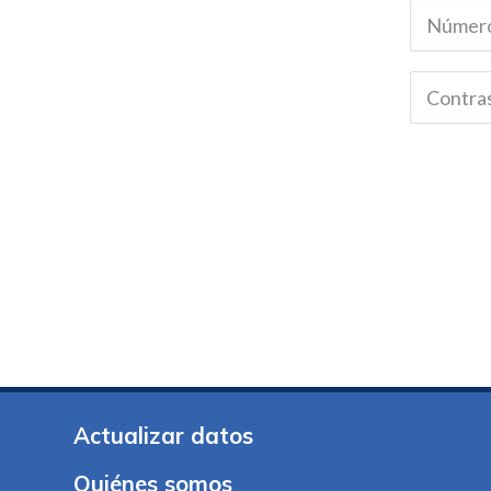
Actualizar datos
Quiénes somos