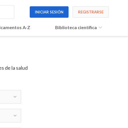
INICIAR SESIÓN
REGISTRARSE
camentos A-Z
Biblioteca científica
s de la salud