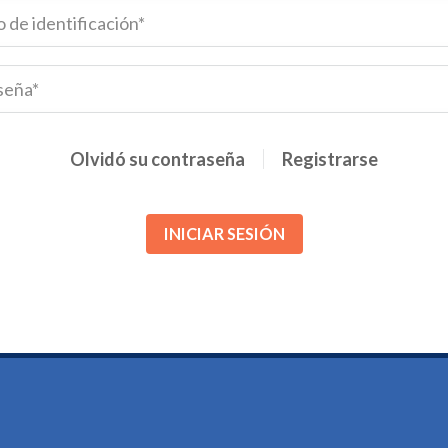
Olvidó su contraseña
Registrarse
INICIAR SESIÓN